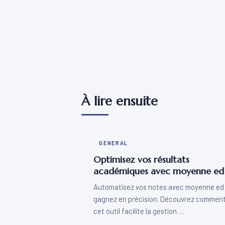
À lire ensuite
GENERAL
Optimisez vos résultats
académiques avec moyenne ed
Automatisez vos notes avec moyenne ed
gagnez en précision. Découvrez commen
cet outil facilite la gestion …