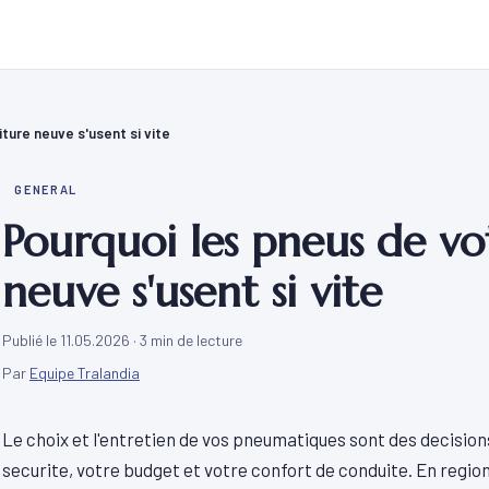
ture neuve s'usent si vite
GENERAL
Pourquoi les pneus de vo
neuve s'usent si vite
Publié le 11.05.2026
· 3 min de lecture
Par
Equipe Tralandia
Le choix et l'entretien de vos pneumatiques sont des decisio
securite, votre budget et votre confort de conduite. En region