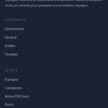
recits et conseils pour preparer vos prochains voyages.
CATÉGORIES
Destinations
General
Guides
Voyages
LE SITE
À propos
Catégories
Notes RSS feed
Posts