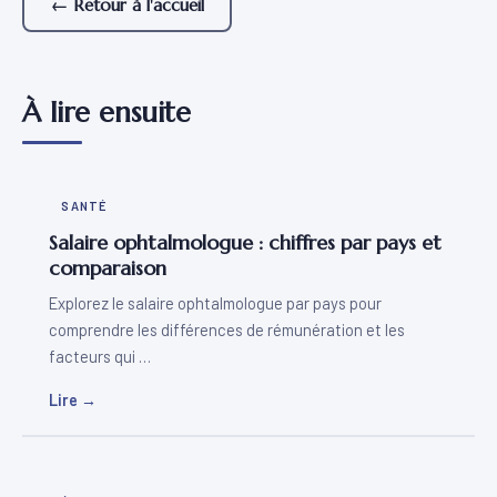
← Retour à l'accueil
À lire ensuite
SANTÉ
Salaire ophtalmologue : chiffres par pays et
comparaison
Explorez le salaire ophtalmologue par pays pour
comprendre les différences de rémunération et les
facteurs qui …
Lire →