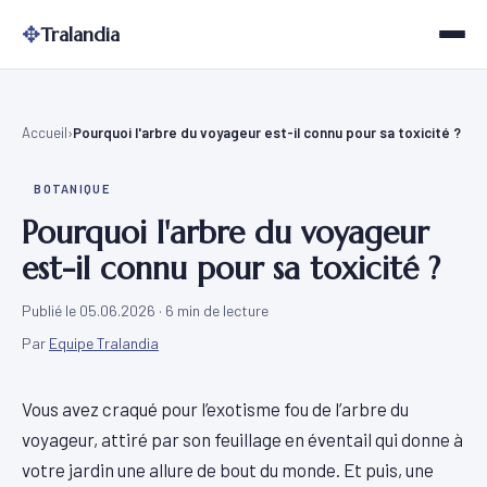
✥
Tralandia
Accueil
Pourquoi l'arbre du voyageur est-il connu pour sa toxicité ?
BOTANIQUE
Pourquoi l'arbre du voyageur
est-il connu pour sa toxicité ?
Publié le 05.06.2026
· 6 min de lecture
Par
Equipe Tralandia
Vous avez craqué pour l’exotisme fou de l’arbre du
voyageur, attiré par son feuillage en éventail qui donne à
votre jardin une allure de bout du monde. Et puis, une