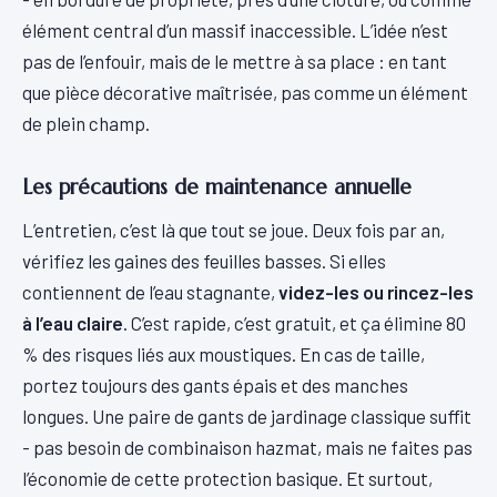
élément central d’un massif inaccessible. L’idée n’est
pas de l’enfouir, mais de le mettre à sa place : en tant
que pièce décorative maîtrisée, pas comme un élément
de plein champ.
Les précautions de maintenance annuelle
L’entretien, c’est là que tout se joue. Deux fois par an,
vérifiez les gaines des feuilles basses. Si elles
contiennent de l’eau stagnante,
videz-les ou rincez-les
à l’eau claire
. C’est rapide, c’est gratuit, et ça élimine 80
% des risques liés aux moustiques. En cas de taille,
portez toujours des gants épais et des manches
longues. Une paire de gants de jardinage classique suffit
- pas besoin de combinaison hazmat, mais ne faites pas
l’économie de cette protection basique. Et surtout,