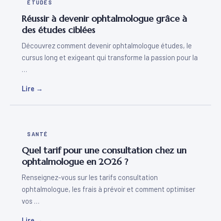
ÉTUDES
Réussir à devenir ophtalmologue grâce à
des études ciblées
Découvrez comment devenir ophtalmologue études, le
cursus long et exigeant qui transforme la passion pour la
…
Lire →
SANTÉ
Quel tarif pour une consultation chez un
ophtalmologue en 2026 ?
Renseignez-vous sur les tarifs consultation
ophtalmologue, les frais à prévoir et comment optimiser
vos …
Lire →