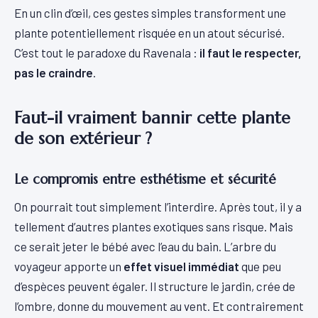
En un clin d’œil, ces gestes simples transforment une
plante potentiellement risquée en un atout sécurisé.
C’est tout le paradoxe du Ravenala :
il faut le respecter,
pas le craindre
.
Faut-il vraiment bannir cette plante
de son extérieur ?
Le compromis entre esthétisme et sécurité
On pourrait tout simplement l’interdire. Après tout, il y a
tellement d’autres plantes exotiques sans risque. Mais
ce serait jeter le bébé avec l’eau du bain. L’arbre du
voyageur apporte un
effet visuel immédiat
que peu
d’espèces peuvent égaler. Il structure le jardin, crée de
l’ombre, donne du mouvement au vent. Et contrairement