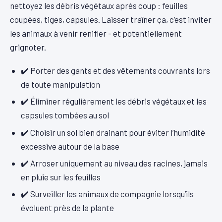
nettoyez les débris végétaux après coup : feuilles
coupées, tiges, capsules. Laisser traîner ça, c’est inviter
les animaux à venir renifler - et potentiellement
grignoter.
✔️
Porter des gants et des vêtements couvrants lors
de toute manipulation
✔️
Éliminer régulièrement les débris végétaux et les
capsules tombées au sol
✔️
Choisir un sol bien drainant pour éviter l’humidité
excessive autour de la base
✔️
Arroser uniquement au niveau des racines, jamais
en pluie sur les feuilles
✔️
Surveiller les animaux de compagnie lorsqu’ils
évoluent près de la plante