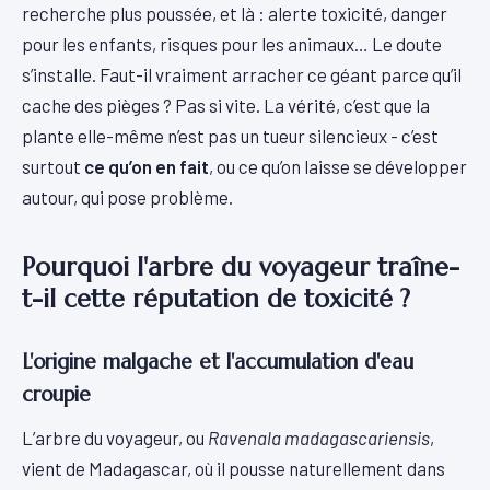
recherche plus poussée, et là : alerte toxicité, danger
pour les enfants, risques pour les animaux… Le doute
s’installe. Faut-il vraiment arracher ce géant parce qu’il
cache des pièges ? Pas si vite. La vérité, c’est que la
plante elle-même n’est pas un tueur silencieux - c’est
surtout
ce qu’on en fait
, ou ce qu’on laisse se développer
autour, qui pose problème.
Pourquoi l'arbre du voyageur traîne-
t-il cette réputation de toxicité ?
L'origine malgache et l'accumulation d'eau
croupie
L’arbre du voyageur, ou
Ravenala madagascariensis
,
vient de Madagascar, où il pousse naturellement dans