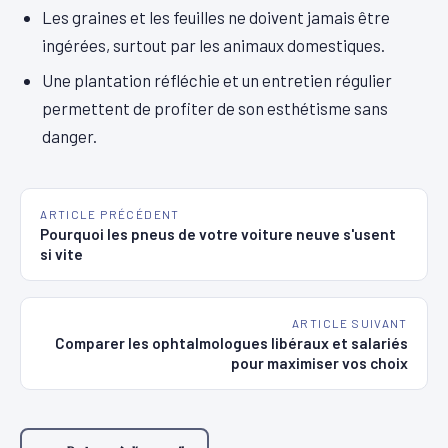
Les graines et les feuilles ne doivent jamais être
ingérées, surtout par les animaux domestiques.
Une plantation réfléchie et un entretien régulier
permettent de profiter de son esthétisme sans
danger.
ARTICLE PRÉCÉDENT
Pourquoi les pneus de votre voiture neuve s'usent
si vite
ARTICLE SUIVANT
Comparer les ophtalmologues libéraux et salariés
pour maximiser vos choix