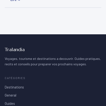
Tralandia
Voyages, tourisme et destinations a decouvrir. Guides pratiques,
recits et conseils pour preparer vos prochains voyages.
CATÉGORIES
Destinations
General
Guides