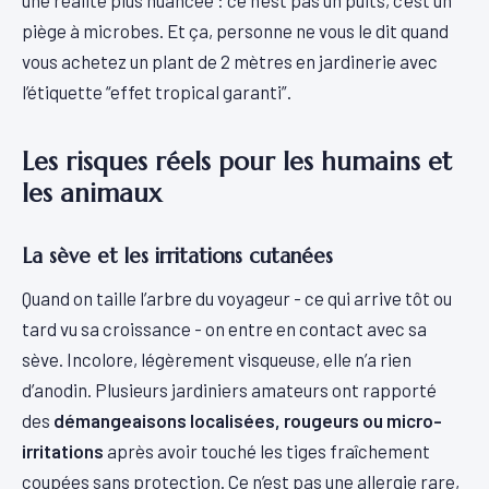
piège à microbes. Et ça, personne ne vous le dit quand
vous achetez un plant de 2 mètres en jardinerie avec
l’étiquette “effet tropical garanti”.
Les risques réels pour les humains et
les animaux
La sève et les irritations cutanées
Quand on taille l’arbre du voyageur - ce qui arrive tôt ou
tard vu sa croissance - on entre en contact avec sa
sève. Incolore, légèrement visqueuse, elle n’a rien
d’anodin. Plusieurs jardiniers amateurs ont rapporté
des
démangeaisons localisées, rougeurs ou micro-
irritations
après avoir touché les tiges fraîchement
coupées sans protection. Ce n’est pas une allergie rare,