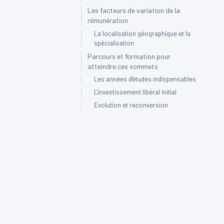
Les facteurs de variation de la
rémunération
La localisation géographique et la
spécialisation
Parcours et formation pour
atteindre ces sommets
Les années d'études indispensables
L'investissement libéral initial
Evolution et reconversion