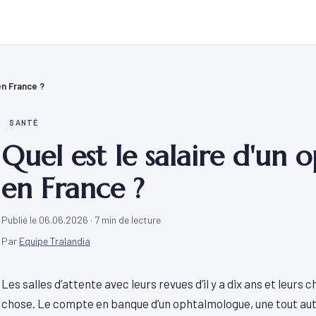
en France ?
SANTÉ
Quel est le salaire d'un
en France ?
Publié le 06.06.2026
· 7 min de lecture
Par
Equipe Tralandia
Les salles d’attente avec leurs revues d’il y a dix ans et leurs
chose. Le compte en banque d’un ophtalmologue, une tout autr